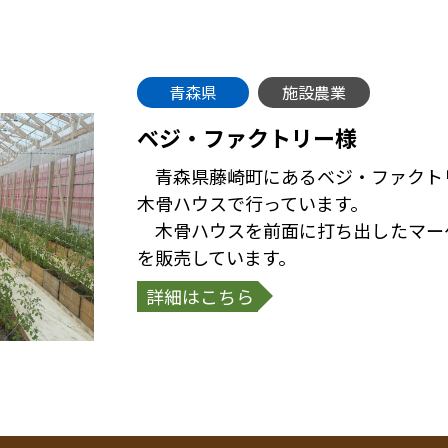
青森県
施設農業
ベジ・ファクトリー様
青森県藤崎町にあるベジ・ファクト
木骨ハウスで行っています。
木骨ハウスを前面に打ち出したマー
を販売しています。
詳細はこちら