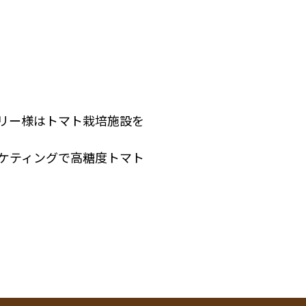
リー様はトマト栽培施設を
ケティングで高糖度トマト