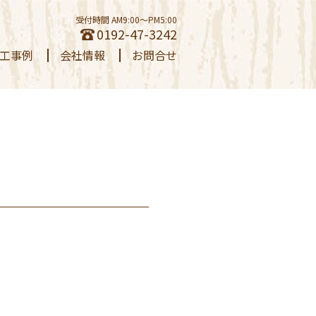
受付時間 AM9:00～PM5:00
0192-47-3242
工事例
会社情報
お問合せ