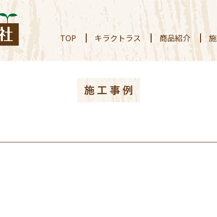
TOP
キラクトラス
商品紹介
施